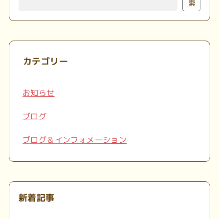
索
カテゴリー
お知らせ
ブログ
ブログ＆インフォメーション
新着記事