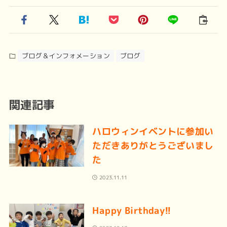
ブログ＆インフォメーション
ブログ
関連記事
ハロウィンイベントに参加い
ただきありがとうございまし
た
2023.11.11
Happy Birthday!!