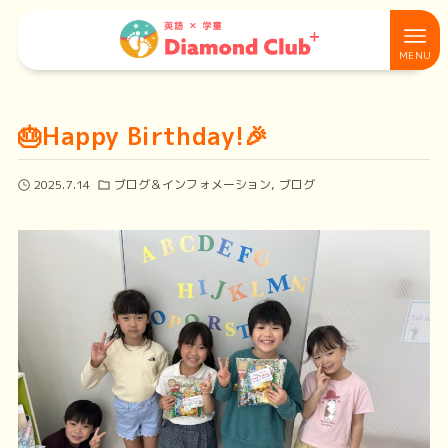
🎂Happy Birthday!🎉
2025.7.14
ブログ＆インフォメーション
ブログ