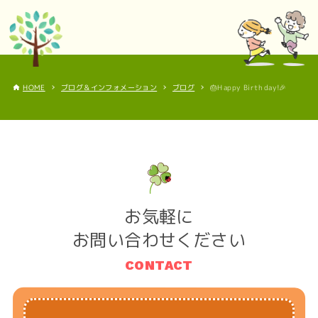
ブログ＆インフォメーション
🎂Happy Birthday!🎉
ブログ
HOME
お気軽に
お問い合わせください
CONTACT