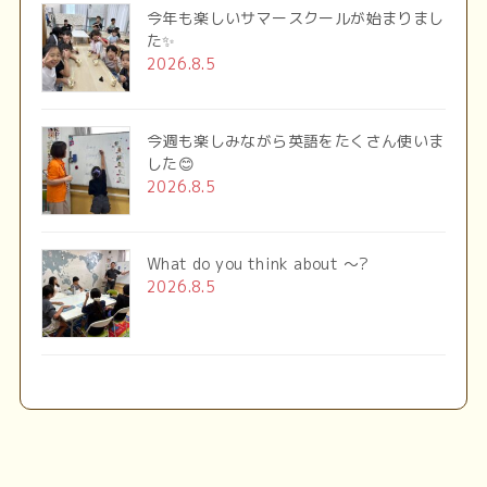
今年も楽しいサマースクールが始まりまし
た✨
2026.8.5
今週も楽しみながら英語をたくさん使いま
した😊
2026.8.5
What do you think about ～?
2026.8.5