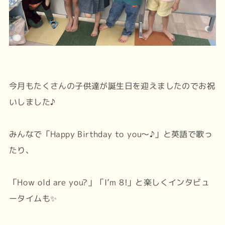
今月もたくさんの子供達が誕生日を迎えましたのでお祝
いしました♪
みんなで「Happy Birthday to you〜♪」と英語で歌っ
たり、
「How old are you?」「I’m 8!」と楽しくインタビュ
ータイムも✨