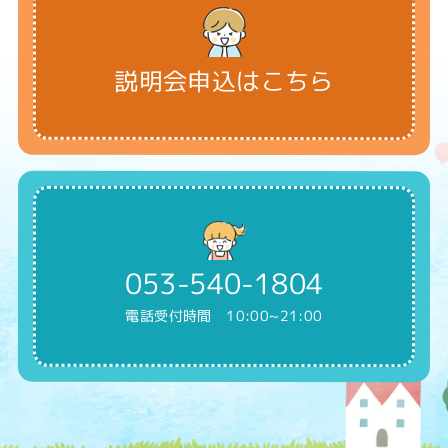
説明会申込はこちら
053-540-1804
電話受付時間 10:00~21:00