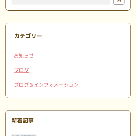
カテゴリー
お知らせ
ブログ
ブログ＆インフォメーション
新着記事