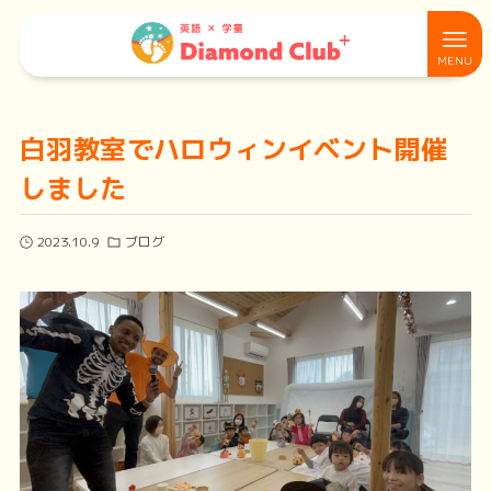
白羽教室でハロウィンイベント開催
しました
2023.10.9
ブログ