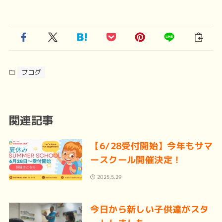
ブログ
関連記事
【6/28受付開始】今年もサマ
ースクール開催決定！
2025.5.29
今日から新しい子供達がスタ