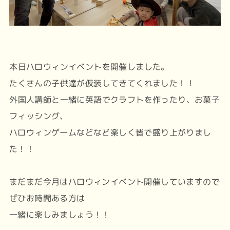
本日ハロウィンイベントを開催しました。
たくさんの子供達が仮装してきてくれました！！
外国人講師と一緒に英語でクラフトを作ったり、お菓子
フィッシング、
ハロウィンゲームなどなど楽しく皆で盛り上がりまし
た！！
まだまだ今月はハロウィンイベント開催していますので
ぜひお時間ある方は
一緒に楽しみましょう！！