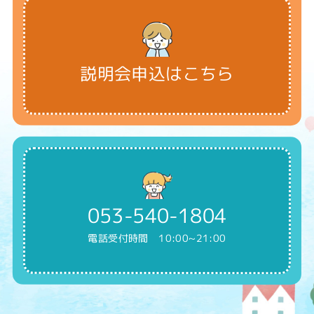
説明会申込はこちら
053-540-1804
電話受付時間 10:00~21:00