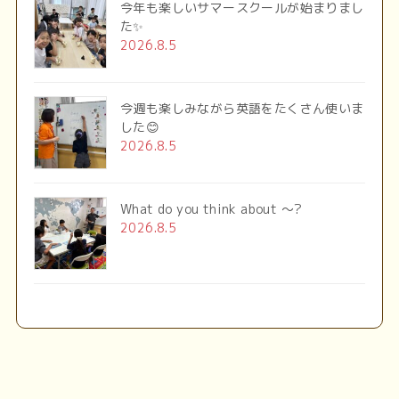
今年も楽しいサマースクールが始まりまし
た✨
2026.8.5
今週も楽しみながら英語をたくさん使いま
した😊
2026.8.5
What do you think about ～?
2026.8.5