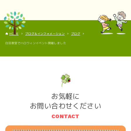
ブログ＆インフォメーション
ブログ
HOME
白羽教室でハロウィンイベント開催しました
お気軽に
お問い合わせください
CONTACT