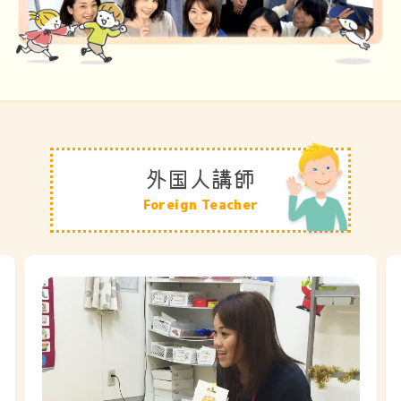
外国人講師
Foreign Teacher