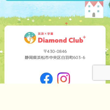
〒430-0846
静岡県浜松市中央区白羽町603-6
© 2023 diamond club.