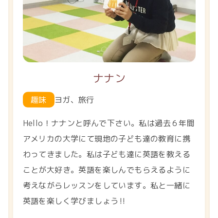
ナナン
ヨガ、旅行
趣味
Hello！ナナンと呼んで下さい。私は過去６年間
アメリカの大学にて現地の子ども達の教育に携
わってきました。私は子ども達に英語を教える
ことが大好き。英語を楽しんでもらえるように
考えながらレッスンをしています。私と一緒に
英語を楽しく学びましょう‼