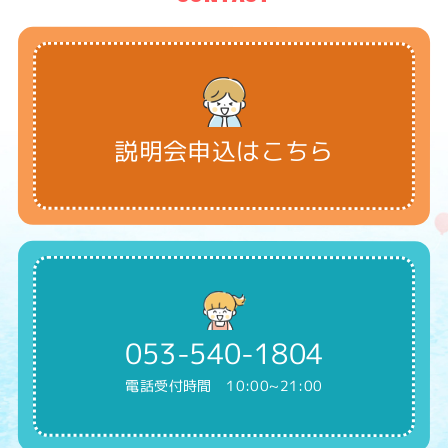
説明会申込はこちら
053-540-1804
電話受付時間 10:00~21:00