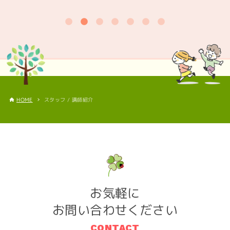
スタッフ / 講師紹介
HOME
お気軽に
お問い合わせください
CONTACT