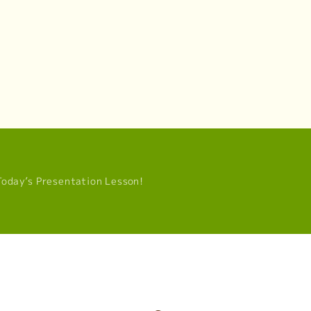
Today’s Presentation Lesson!