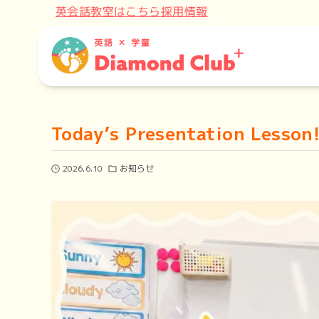
英会話教室はこちら
採用情報
Today’s Presentation Lesson
2026.6.10
お知らせ