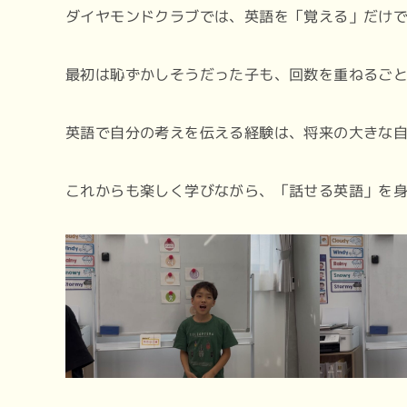
ダイヤモンドクラブでは、英語を「覚える」だけ
最初は恥ずかしそうだった子も、回数を重ねるごと
英語で自分の考えを伝える経験は、将来の大きな
これからも楽しく学びながら、「話せる英語」を身