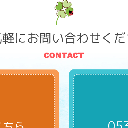
気軽に
お問い合わせくだ
CONTACT
05
こちら