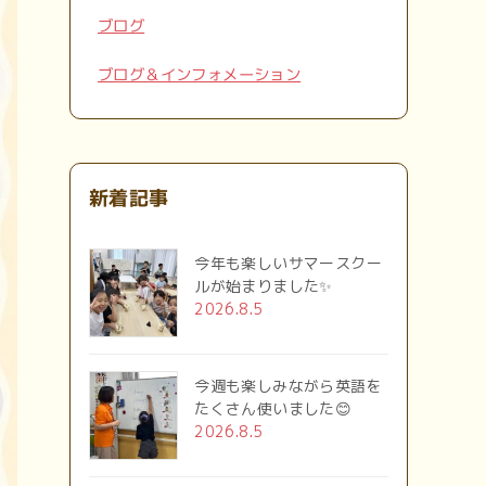
ブログ
ブログ＆インフォメーション
新着記事
今年も楽しいサマースクー
ルが始まりました✨
2026.8.5
今週も楽しみながら英語を
たくさん使いました😊
2026.8.5