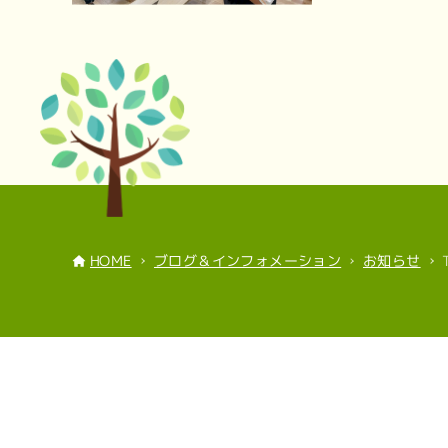
ブログ＆インフォメーション
お知らせ
HOME