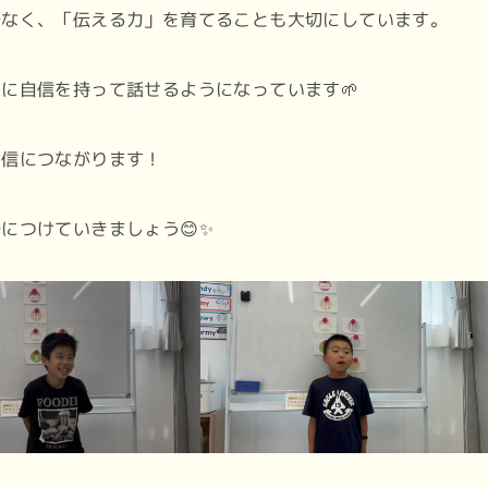
でなく、「伝える力」を育てることも大切にしています。
に自信を持って話せるようになっています🌱
自信につながります！
につけていきましょう😊✨