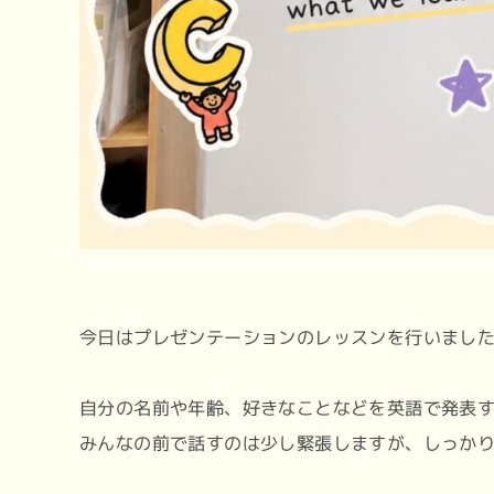
今日はプレゼンテーションのレッスンを行いまし
自分の名前や年齢、好きなことなどを英語で発表す
みんなの前で話すのは少し緊張しますが、しっかり